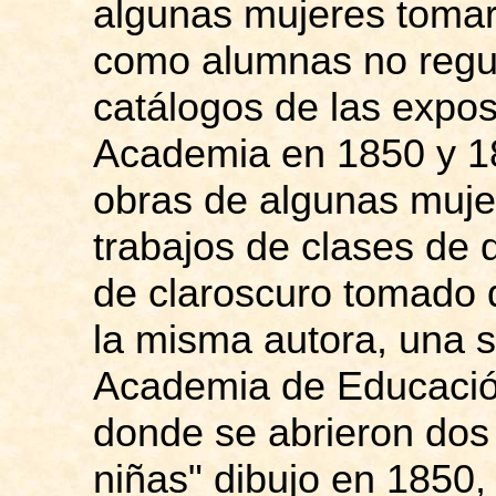
algunas mujeres tomar
como alumnas no regul
catálogos de las expos
Academia en 1850 y 18
obras de algunas muj
trabajos de clases de d
de claroscuro tomado 
la misma autora, una si
Academia de Educación
donde se abrieron dos
niñas" dibujo en 1850,