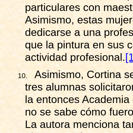
particulares con maest
Asimismo, estas mujer
dedicarse a una profes
que la pintura en sus 
actividad profesional.
[
Asimismo, Cortina s
10.
tres alumnas solicitar
la entonces Academia 
no se sabe cómo fuero
La autora menciona ta