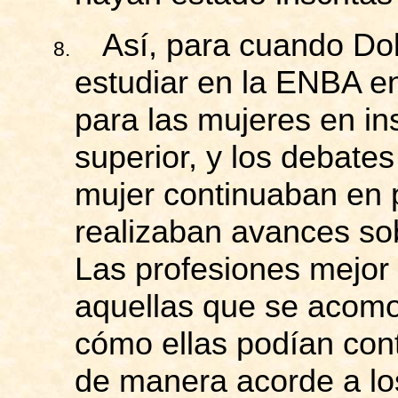
Así, para cuando Do
8.
estudiar en la ENBA en
para las mujeres en in
superior, y los debates
mujer continuaban en p
realizaban avances sob
Las profesiones mejor 
aquellas que se acomo
cómo ellas podían cont
de manera acorde a lo