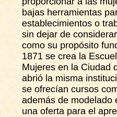
proporcionar a las muj
bajas herramientas par
establecimientos o tr
sin dejar de considera
como su propósito fun
1871 se crea la Escuel
Mujeres en la Ciudad 
abrió la misma institu
se ofrecían cursos com
además de modelado e
una oferta para el apre