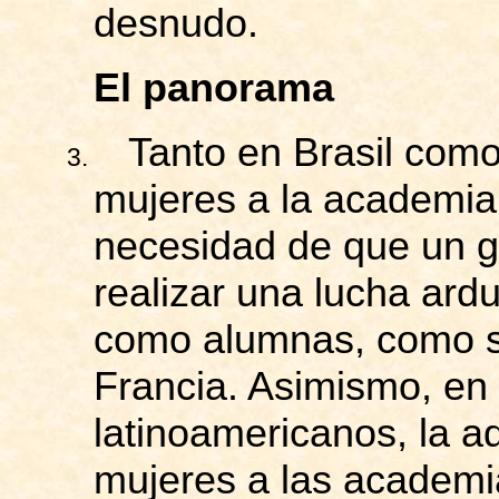
desnudo.
El panorama
Tanto en Brasil como
3.
mujeres a la academia 
necesidad de que un gr
realizar una lucha ard
como alumnas, como s
Francia. Asimismo, en 
latinoamericanos, la a
mujeres a las academi