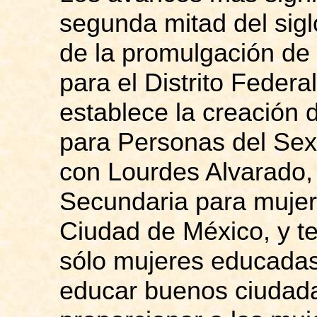
segunda mitad del siglo
de la promulgación de 
para el Distrito Federal
establece la creación
para Personas del Se
con Lourdes Alvarado,
Secundaria para mujer
Ciudad de México, y te
sólo mujeres educadas
educar buenos ciudada