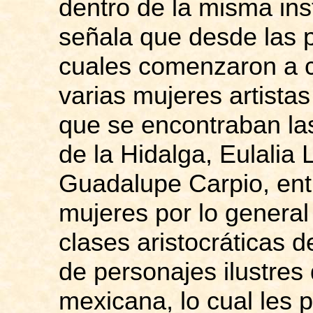
dentro de la misma ins
señala
que
desde las p
cuales comenzaron a ce
varias mujeres artistas
que se encontraban la
de la Hidalga, Eulalia 
Guadalupe Carpio, ent
mujeres por lo general
clases aristocráticas de
de personajes ilustres d
mexicana, lo cual les 