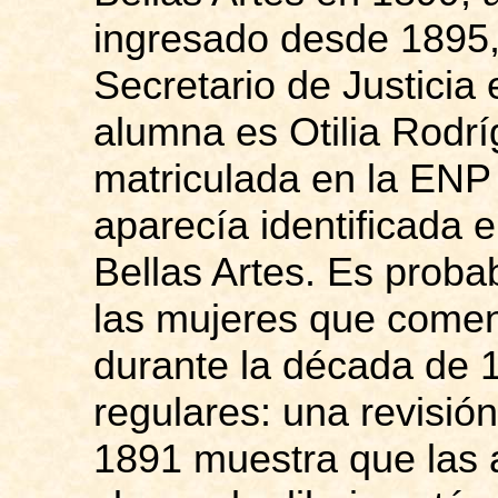
ingresado desde 1895, 
Secretario de Justicia 
alumna es Otilia Rodr
matriculada en la ENP
aparecía identificada 
Bellas Artes. Es proba
las mujeres que comen
durante la década de 
regulares: una revisión
1891 muestra que las a