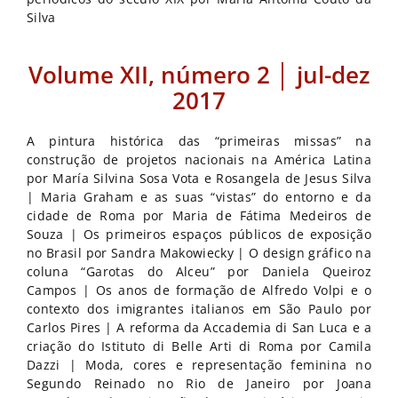
Silva
Volume XII, número 2 │ jul-dez
2017
A pintura histórica das “primeiras missas” na
construção de projetos nacionais na América Latina
por María Silvina Sosa Vota e Rosangela de Jesus Silva
| Maria Graham e as suas “vistas” do entorno e da
cidade de Roma por Maria de Fátima Medeiros de
Souza | Os primeiros espaços públicos de exposição
no Brasil por Sandra Makowiecky | O design gráfico na
coluna “Garotas do Alceu” por Daniela Queiroz
Campos | Os anos de formação de Alfredo Volpi e o
contexto dos imigrantes italianos em São Paulo por
Carlos Pires | A reforma da Accademia di San Luca e a
criação do Istituto di Belle Arti di Roma por Camila
Dazzi | Moda, cores e representação feminina no
Segundo Reinado no Rio de Janeiro por Joana