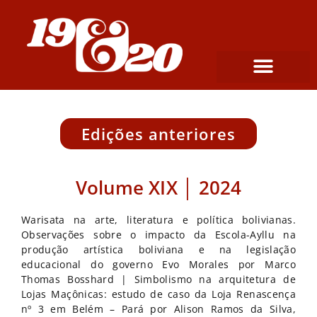
Edições anteriores
Volume XIX │ 2024
Warisata na arte, literatura e política bolivianas.
Observações sobre o impacto da Escola-Ayllu na
produção artística boliviana e na legislação
educacional do governo Evo Morales por Marco
Thomas Bosshard | Simbolismo na arquitetura de
Lojas Maçônicas: estudo de caso da Loja Renascença
nº 3 em Belém – Pará por Alison Ramos da Silva,